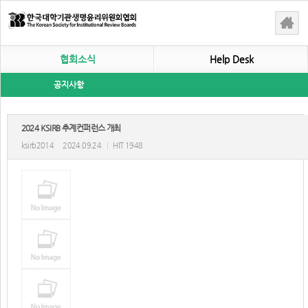
협회소식
Help Desk
공지사항
2024 KSIRB 추계컨퍼런스 개최
ksirb2014
2024.09.24
|
HIT 1948